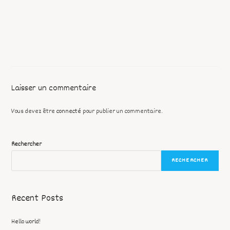
Laisser un commentaire
Vous devez être
connecté
pour publier un commentaire.
Rechercher
RECHERCHER
Recent Posts
Hello world!