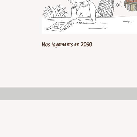
Nos logements en 2050