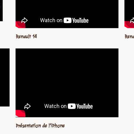
Renault 14
Rena
Présentation de l'iPhone