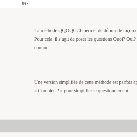
1534
La méthode QQOQCCP permet de définir de façon rigo
Pour cela, il s’agit de poser les questions Quoi?
connue.
Une version simplifiée de cette méthode est parfois
« Combien ? » pour simplifier le questionnement.