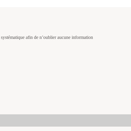
ystématique afin de n’oublier aucune information