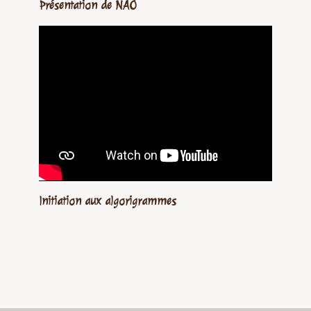
Présentation de NAO
Initiation aux algorigrammes