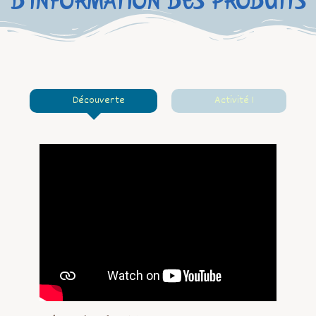
D'INFORMATION DES PRODUITS
Découverte
Activité 1