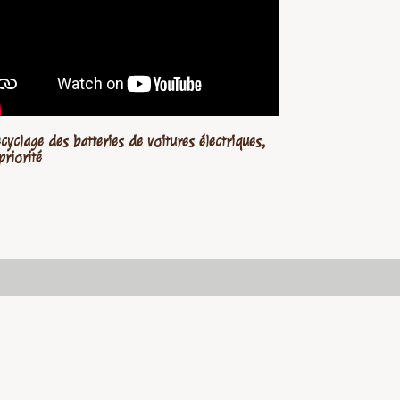
ecyclage des batteries de voitures électriques,
priorité