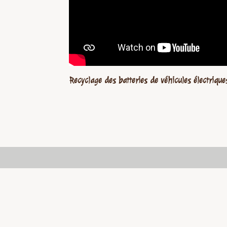
Recyclage des batteries de véhicules électrique