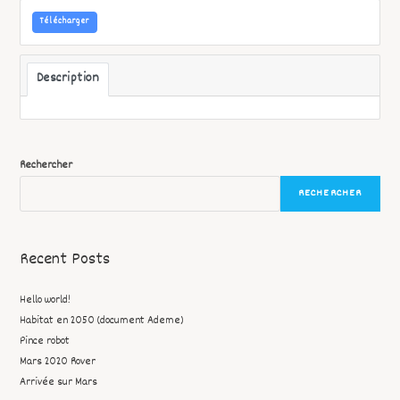
Télécharger
Description
Rechercher
RECHERCHER
Recent Posts
Hello world!
Habitat en 2050 (document Ademe)
Pince robot
Mars 2020 Rover
Arrivée sur Mars