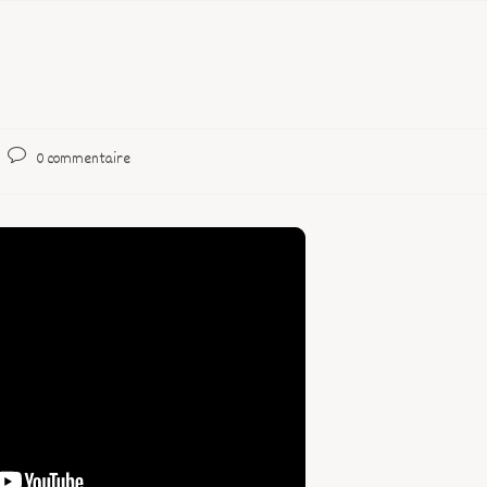
0 commentaire