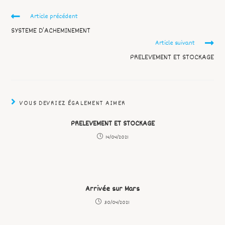
Article précédent
SYSTEME D’ACHEMINEMENT
Article suivant
PRELEVEMENT ET STOCKAGE
VOUS DEVRIEZ ÉGALEMENT AIMER
PRELEVEMENT ET STOCKAGE
14/04/2021
Arrivée sur Mars
30/04/2021