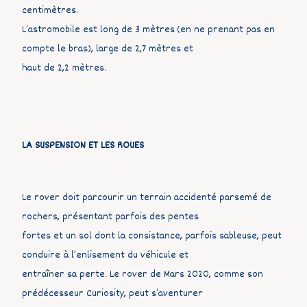
centimètres.
L’astromobile est long de 3 mètres (en ne prenant pas en
compte le bras), large de 2,7 mètres et
haut de 2,2 mètres.
LA SUSPENSION ET LES ROUES
Le rover doit parcourir un terrain accidenté parsemé de
rochers, présentant parfois des pentes
fortes et un sol dont la consistance, parfois sableuse, peut
conduire à l’enlisement du véhicule et
entraîner sa perte. Le rover de Mars 2020, comme son
prédécesseur Curiosity, peut s’aventurer