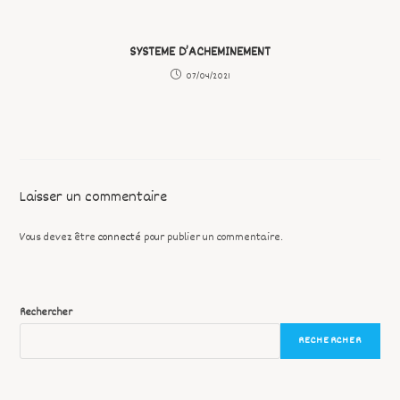
SYSTEME D’ACHEMINEMENT
07/04/2021
Laisser un commentaire
Vous devez être
connecté
pour publier un commentaire.
Rechercher
RECHERCHER