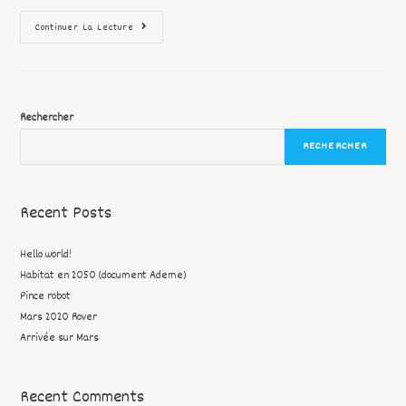
Continuer La Lecture
Rechercher
RECHERCHER
Recent Posts
Hello world!
Habitat en 2050 (document Ademe)
Pince robot
Mars 2020 Rover
Arrivée sur Mars
Recent Comments