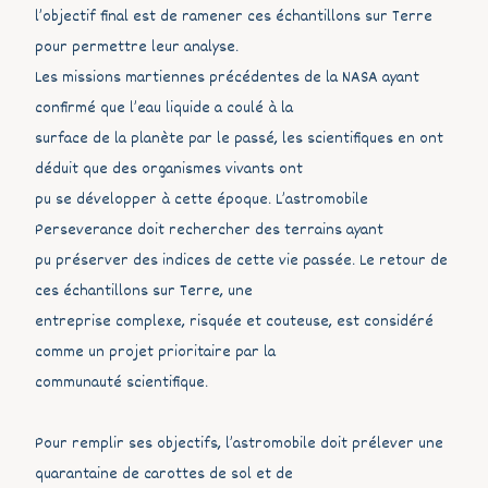
l’objectif final est de ramener ces échantillons sur Terre
pour permettre leur analyse.
Les missions martiennes précédentes de la NASA ayant
confirmé que l’eau liquide a coulé à la
surface de la planète par le passé, les scientifiques en ont
déduit que des organismes vivants ont
pu se développer à cette époque. L’astromobile
Perseverance doit rechercher des terrains ayant
pu préserver des indices de cette vie passée. Le retour de
ces échantillons sur Terre, une
entreprise complexe, risquée et couteuse, est considéré
comme un projet prioritaire par la
communauté scientifique.
Pour remplir ses objectifs, l’astromobile doit prélever une
quarantaine de carottes de sol et de