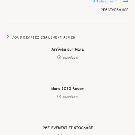
Article suivant
PERSEVERANCE
VOUS DEVRIEZ ÉGALEMENT AIMER
Arrivée sur Mars
30/04/2021
Mars 2020 Rover
30/04/2021
PRELEVEMENT ET STOCKAGE