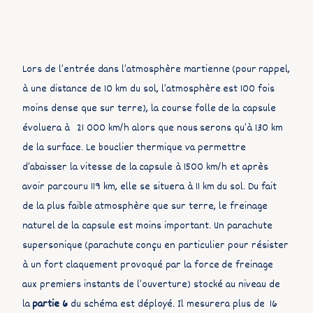
Lors de l’entrée dans l’atmosphère martienne (pour rappel,
à une distance de 10 km du sol, l’atmosphère est 100 fois
moins dense que sur terre), la course folle de la capsule
évoluera à 21 000 km/h alors que nous serons qu’à 130 km
de la surface. Le bouclier thermique va permettre
d’abaisser la vitesse de la capsule à 1500 km/h et après
avoir parcouru 119 km, elle se situera à 11 km du sol. Du fait
de la plus faible atmosphère que sur terre, le freinage
naturel
de la capsule est moins important. Un parachute
supersonique (parachute conçu en particulier pour résister
à un fort claquement provoqué par la force de freinage
aux premiers instants de l’ouverture) stocké au niveau de
la
partie 6
du schéma est déployé. Il mesurera plus de 16