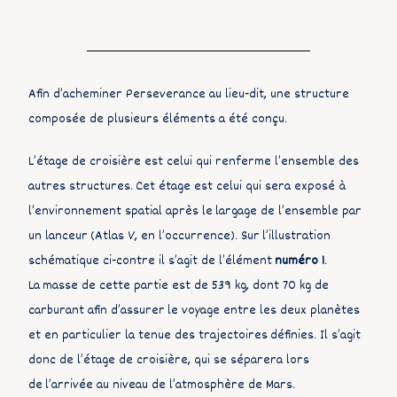
Afin d’acheminer Perseverance au lieu-dit, une structure
composée de plusieurs éléments a été conçu.
L’étage de croisière est celui qui renferme l’ensemble des
autres structures. Cet étage est celui qui sera exposé à
l’environnement spatial après le largage de l’ensemble par
un lanceur (Atlas V, en l’occurrence). Sur l’illustration
schématique ci-contre il s’agit de l’élément
numéro 1
.
La masse de cette partie est de 539 kg, dont 70 kg de
carburant afin d’assurer le voyage entre les deux planètes
et en particulier la tenue des trajectoires définies. Il s’agit
donc de l’étage de croisière, qui se séparera lors
de l’arrivée au niveau de l’atmosphère de Mars.