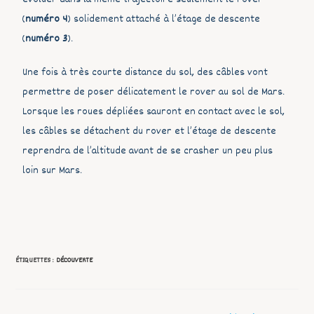
(
numéro 4
) solidement attaché à l’étage de descente
(
numéro 3
).
Une fois à très courte distance du sol, des câbles vont
permettre de poser délicatement le rover au sol de Mars.
Lorsque les roues dépliées sauront en contact avec le sol,
les câbles se détachent du rover et l’étage de descente
reprendra de l’altitude avant de se crasher un peu plus
loin sur Mars.
ÉTIQUETTES :
DÉCOUVERTE