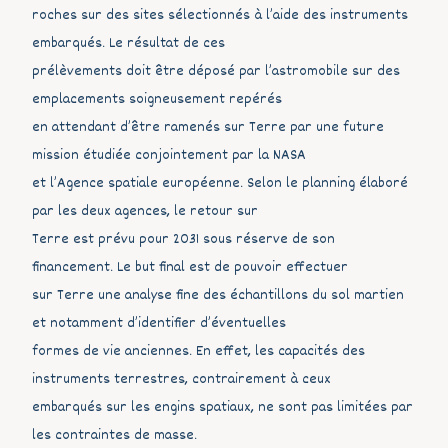
roches sur des sites sélectionnés à l’aide des instruments
embarqués. Le résultat de ces
prélèvements doit être déposé par l’astromobile sur des
emplacements soigneusement repérés
en attendant d’être ramenés sur Terre par une future
mission étudiée conjointement par la NASA
et l’Agence spatiale européenne. Selon le planning élaboré
par les deux agences, le retour sur
Terre est prévu pour 2031 sous réserve de son
financement. Le but final est de pouvoir effectuer
sur Terre une analyse fine des échantillons du sol martien
et notamment d’identifier d’éventuelles
formes de vie anciennes. En effet, les capacités des
instruments terrestres, contrairement à ceux
embarqués sur les engins spatiaux, ne sont pas limitées par
les contraintes de masse.